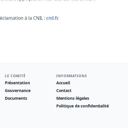
clamation à la CNIL :
cnil.fr
.
LE COMITÉ
INFORMATIONS
Présentation
Accueil
Gouvernance
Contact
Documents
Mentions légales
Politique de confidentialité